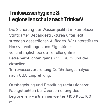
Trinkwasserhygiene &
Legionellenschutz nach TrinkwV
Die Sicherung der Wasserqualität in komplexen
Stuttgarter Gebäudestrukturen unterliegt
strengen gesetzlichen Auflagen. Wir unterstützen
Hausverwaltungen und Eigentümer
vollumfänglich bei der Erfüllung ihrer
Betreiberpflichten gemäß VDI 6023 und der
aktuellen
Trinkwasserverordnung.Gefährdungsanalyse
nach UBA-Empfehlung:
Ortsbegehung und Erstellung rechtssicherer
Fachgutachten bei Überschreitung des
Legionellen-Maßnahmenwertes (100 KBE/100
ml).