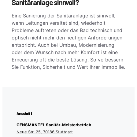
Sanitäranlage sinnvoll?
Eine Sanierung der Sanitäranlage ist sinnvoll,
wenn Leitungen veraltet sind, wiederholt
Probleme auftreten oder das Bad technisch und
optisch nicht mehr den heutigen Anforderungen
entspricht. Auch bei Umbau, Modernisierung
oder dem Wunsch nach mehr Komfort ist eine
Erneuerung oft die beste Lösung. So verbessern
Sie Funktion, Sicherheit und Wert Ihrer Immobilie.
Anschrift
GENSMANTEL Sanitär-Meisterbetrieb
Neue Str. 25, 70186 Stuttgart