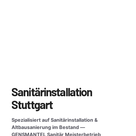
Sanitärinstallation
Stuttgart
Spezialisiert auf Sanitärinstallation &
Altbausanierung im Bestand —
GENSMANTEL Sanitär Meisterbetrieb