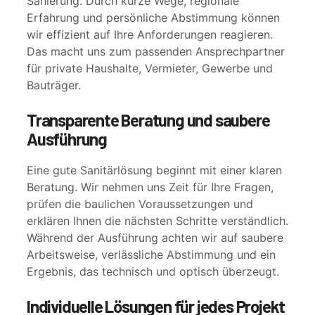
Sanierung. Durch kurze Wege, regionale
Erfahrung und persönliche Abstimmung können
wir effizient auf Ihre Anforderungen reagieren.
Das macht uns zum passenden Ansprechpartner
für private Haushalte, Vermieter, Gewerbe und
Bauträger.
Transparente Beratung und saubere
Ausführung
Eine gute Sanitärlösung beginnt mit einer klaren
Beratung. Wir nehmen uns Zeit für Ihre Fragen,
prüfen die baulichen Voraussetzungen und
erklären Ihnen die nächsten Schritte verständlich.
Während der Ausführung achten wir auf saubere
Arbeitsweise, verlässliche Abstimmung und ein
Ergebnis, das technisch und optisch überzeugt.
Individuelle Lösungen für jedes Projekt