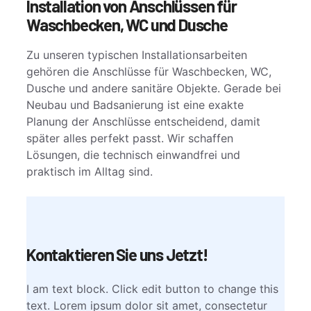
Installation von Anschlüssen für
Waschbecken, WC und Dusche
Zu unseren typischen Installationsarbeiten
gehören die Anschlüsse für Waschbecken, WC,
Dusche und andere sanitäre Objekte. Gerade bei
Neubau und Badsanierung ist eine exakte
Planung der Anschlüsse entscheidend, damit
später alles perfekt passt. Wir schaffen
Lösungen, die technisch einwandfrei und
praktisch im Alltag sind.
Kontaktieren Sie uns Jetzt!
I am text block. Click edit button to change this
text. Lorem ipsum dolor sit amet, consectetur