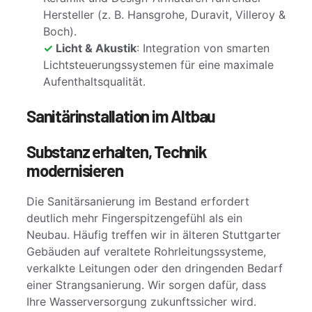
Hersteller (z. B. Hansgrohe, Duravit, Villeroy &
Boch).
Licht & Akustik
: Integration von smarten
Lichtsteuerungssystemen für eine maximale
Aufenthaltsqualität.
Sanitärinstallation im Altbau
Substanz erhalten, Technik
modernisieren
Die Sanitärsanierung im Bestand erfordert
deutlich mehr Fingerspitzengefühl als ein
Neubau. Häufig treffen wir in älteren Stuttgarter
Gebäuden auf veraltete Rohrleitungssysteme,
verkalkte Leitungen oder den dringenden Bedarf
einer Strangsanierung. Wir sorgen dafür, dass
Ihre Wasserversorgung zukunftssicher wird.