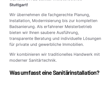
Stuttgart!
Wir übernehmen die fachgerechte Planung,
Installation, Modernisierung bis zur kompletten
Badsanierung. Als erfahrener Meisterbetrieb
bieten wir Ihnen saubere Ausführung,
transparente Beratung und individuelle Lösungen
für private und gewerbliche Immobilien.
Wir kombinieren wir traditionelles Handwerk mit
moderner Sanitärtechnik.
Was umfasst eine Sanitärinstallation?