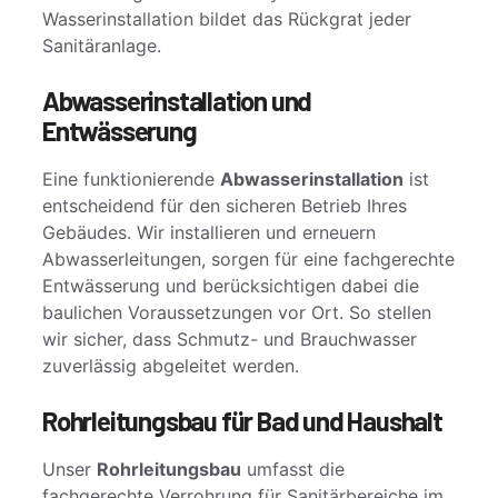
Wasserinstallation bildet das Rückgrat jeder
Sanitäranlage.
Abwasserinstallation und
Entwässerung
Eine funktionierende
Abwasserinstallation
ist
entscheidend für den sicheren Betrieb Ihres
Gebäudes. Wir installieren und erneuern
Abwasserleitungen, sorgen für eine fachgerechte
Entwässerung und berücksichtigen dabei die
baulichen Voraussetzungen vor Ort. So stellen
wir sicher, dass Schmutz- und Brauchwasser
zuverlässig abgeleitet werden.
Rohrleitungsbau für Bad und Haushalt
Unser
Rohrleitungsbau
umfasst die
fachgerechte Verrohrung für Sanitärbereiche im