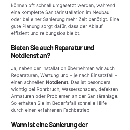
können oft schnell umgesetzt werden, während
eine komplette Sanitärinstallation im Neubau
oder bei einer Sanierung mehr Zeit benötigt. Eine
gute Planung sorgt dafür, dass der Ablauf
effizient und reibungslos bleibt.
Bieten Sie auch Reparatur und
Notdienst an?
Ja, neben der Installation übernehmen wir auch
Reparaturen, Wartung und – je nach Einsatzfall –
einen schnellen
Notdienst
. Das ist besonders
wichtig bei Rohrbruch, Wasserschaden, defekten
Armaturen oder Problemen an der Sanitäranlage.
So erhalten Sie im Bedarfsfall schnelle Hilfe
durch einen erfahrenen Fachbetrieb.
Wann ist eine Sanierung der