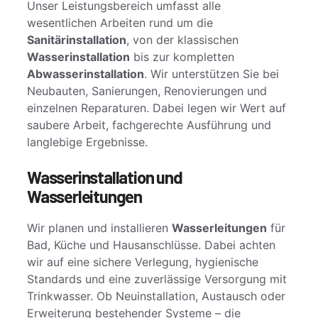
Unser Leistungsbereich umfasst alle
wesentlichen Arbeiten rund um die
Sanitärinstallation
, von der klassischen
Wasserinstallation
bis zur kompletten
Abwasserinstallation
. Wir unterstützen Sie bei
Neubauten, Sanierungen, Renovierungen und
einzelnen Reparaturen. Dabei legen wir Wert auf
saubere Arbeit, fachgerechte Ausführung und
langlebige Ergebnisse.
Wasserinstallation und
Wasserleitungen
Wir planen und installieren
Wasserleitungen
für
Bad, Küche und Hausanschlüsse. Dabei achten
wir auf eine sichere Verlegung, hygienische
Standards und eine zuverlässige Versorgung mit
Trinkwasser. Ob Neuinstallation, Austausch oder
Erweiterung bestehender Systeme – die