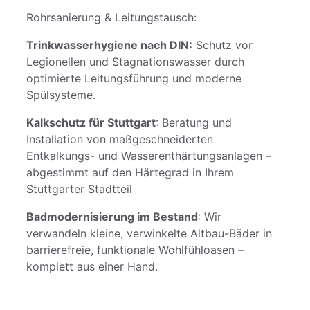
Rohrsanierung & Leitungstausch:
Trinkwasserhygiene nach DIN:
Schutz vor
Legionellen und Stagnationswasser durch
optimierte Leitungsführung und moderne
Spülsysteme.
Kalkschutz für Stuttgart
: Beratung und
Installation von maßgeschneiderten
Entkalkungs- und Wasserenthärtungsanlagen –
abgestimmt auf den Härtegrad in Ihrem
Stuttgarter Stadtteil
Badmodernisierung im Bestand
: Wir
verwandeln kleine, verwinkelte Altbau-Bäder in
barrierefreie, funktionale Wohlfühloasen –
komplett aus einer Hand.