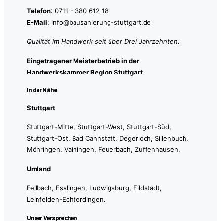
Telefon
: 0711 - 380 612 18
E-Mail
: info@bausanierung-stuttgart.de
Qualität im Handwerk seit über Drei Jahrzehnten.
Eingetragener Meisterbetrieb in der
Handwerkskammer Region Stuttgart
In der Nähe
Stuttgart
Stuttgart-Mitte, Stuttgart-West, Stuttgart-Süd,
Stuttgart-Ost, Bad Cannstatt, Degerloch, Sillenbuch,
Möhringen, Vaihingen, Feuerbach, Zuffenhausen.
Umland
Fellbach, Esslingen, Ludwigsburg, Fildstadt,
Leinfelden-Echterdingen.
Unser Versprechen