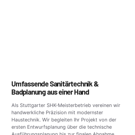
Umfassende Sanitärtechnik &
Badplanung aus einer Hand
Als Stuttgarter SHK-Meisterbetrieb vereinen wir
handwerkliche Präzision mit modernster
Haustechnik. Wir begleiten Ihr Projekt von der
ersten Entwurfsplanung über die technische
Ausführungsplanung bis zur finalen Abnahme.