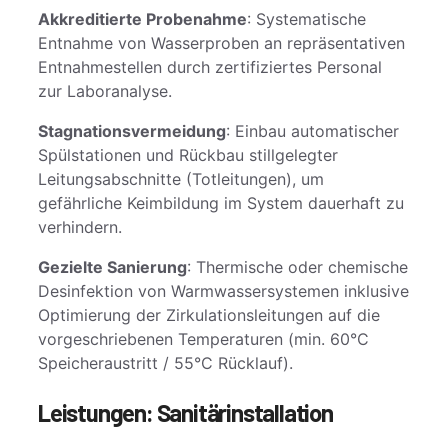
Akkreditierte Probenahme
: Systematische
Entnahme von Wasserproben an repräsentativen
Entnahmestellen durch zertifiziertes Personal
zur Laboranalyse.
Stagnationsvermeidung
: Einbau automatischer
Spülstationen und Rückbau stillgelegter
Leitungsabschnitte (Totleitungen), um
gefährliche Keimbildung im System dauerhaft zu
verhindern.
Gezielte Sanierung
: Thermische oder chemische
Desinfektion von Warmwassersystemen inklusive
Optimierung der Zirkulationsleitungen auf die
vorgeschriebenen Temperaturen (min. 60°C
Speicheraustritt / 55°C Rücklauf).
Leistungen: Sanitärinstallation