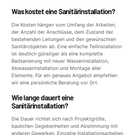
Was kostet eine Sanitärinstallation?
Die Kosten hängen vom Umfang der Arbeiten,
der Anzahl der Anschlüsse, dem Zustand der
bestehenden Leitungen und den gewünschten
Sanitärobjekten ab. Eine einfache Teilinstallation
ist deutlich günstiger als eine komplette
Badsanierung mit neuer Wasserinstallation,
Abwasserinstallation und Montage aller
Elemente. Für ein genaues Angebot empfehlen
wir eine persönliche Beratung vor Ort.
Wie lange dauert eine
Sanitärinstallation?
Die Dauer richtet sich nach Projektgröße,
baulichen Gegebenheiten und Abstimmung mit
anderen Gewerken. Einzelne Installationsarbeiten