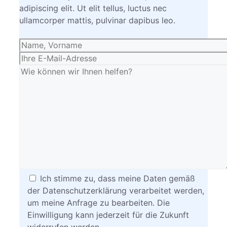
adipiscing elit. Ut elit tellus, luctus nec
ullamcorper mattis, pulvinar dapibus leo.
Ich stimme zu, dass meine Daten gemäß
der Datenschutzerklärung verarbeitet werden,
um meine Anfrage zu bearbeiten. Die
Einwilligung kann jederzeit für die Zukunft