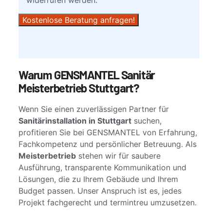
widerrufen werden.
Warum GENSMANTEL Sanitär
Meisterbetrieb Stuttgart?
Wenn Sie einen zuverlässigen Partner für
Sanitärinstallation in Stuttgart
suchen,
profitieren Sie bei GENSMANTEL von Erfahrung,
Fachkompetenz und persönlicher Betreuung. Als
Meisterbetrieb
stehen wir für saubere
Ausführung, transparente Kommunikation und
Lösungen, die zu Ihrem Gebäude und Ihrem
Budget passen. Unser Anspruch ist es, jedes
Projekt fachgerecht und termintreu umzusetzen.