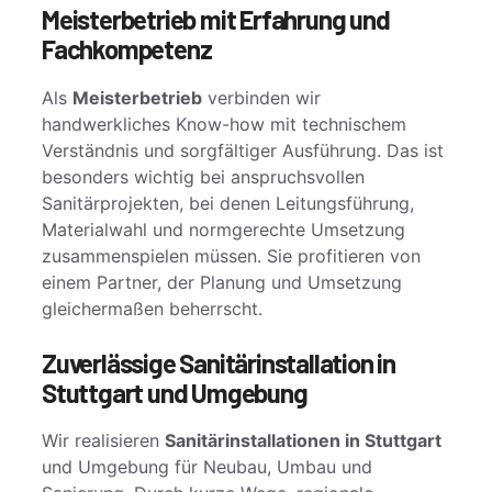
Meisterbetrieb mit Erfahrung und
Fachkompetenz
Als
Meisterbetrieb
verbinden wir
handwerkliches Know-how mit technischem
Verständnis und sorgfältiger Ausführung. Das ist
besonders wichtig bei anspruchsvollen
Sanitärprojekten, bei denen Leitungsführung,
Materialwahl und normgerechte Umsetzung
zusammenspielen müssen. Sie profitieren von
einem Partner, der Planung und Umsetzung
gleichermaßen beherrscht.
Zuverlässige Sanitärinstallation in
Stuttgart und Umgebung
Wir realisieren
Sanitärinstallationen in Stuttgart
und Umgebung für Neubau, Umbau und