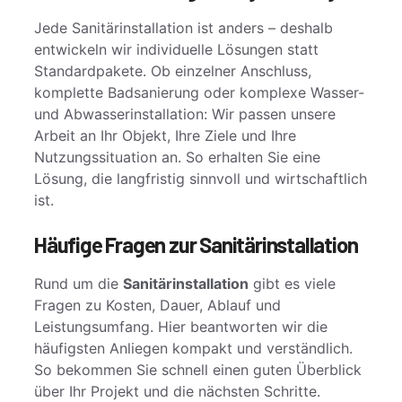
Jede Sanitärinstallation ist anders – deshalb
entwickeln wir individuelle Lösungen statt
Standardpakete. Ob einzelner Anschluss,
komplette Badsanierung oder komplexe Wasser-
und Abwasserinstallation: Wir passen unsere
Arbeit an Ihr Objekt, Ihre Ziele und Ihre
Nutzungssituation an. So erhalten Sie eine
Lösung, die langfristig sinnvoll und wirtschaftlich
ist.
Häufige Fragen zur Sanitärinstallation
Rund um die
Sanitärinstallation
gibt es viele
Fragen zu Kosten, Dauer, Ablauf und
Leistungsumfang. Hier beantworten wir die
häufigsten Anliegen kompakt und verständlich.
So bekommen Sie schnell einen guten Überblick
über Ihr Projekt und die nächsten Schritte.