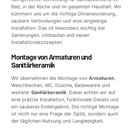
Bad, in der Küche und im gesamten Haushalt. Wir
kümmern uns um die richtige Dimensionierung,
saubere Verbindungen und eine langlebige
Installation. Das ist besonders wichtig bei
Sanierungen, Umbauten und neuen
Installationskonzepten.
Montage von Armaturen und
Sanitärkeramik
Wir übernehmen die Montage von
Armaturen
,
Waschbecken, WC, Dusche, Badewanne und
weiterer
Sanitärkeramik
. Dabei achten wir auf
eine präzise Installation, funktionale Details und
ein sauberes Endergebnis. Die richtige Montage
ist nicht nur eine Frage der Optik, sondern auch
der täglichen Nutzung und Langlebigkeit.